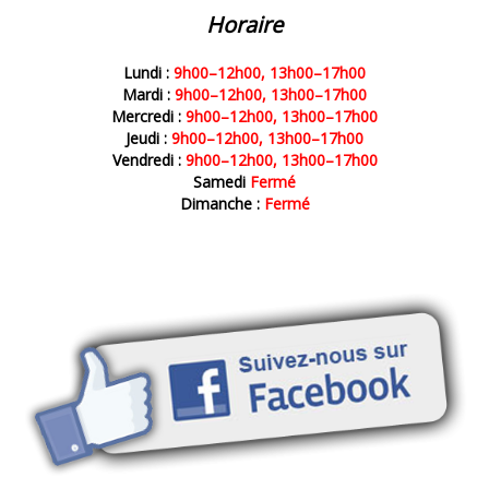
Horaire
Lundi :
9h00–12h00, 13h00–17h00
Mardi :
9h00–12h00, 13h00–17h00
Mercredi :
9h00–12h00, 13h00–17h00
Jeudi :
9h00–12h00, 13h00–17h00
Vendredi :
9h00–12h00, 13h00–17h00
Samedi
Fermé
Dimanche :
Fermé