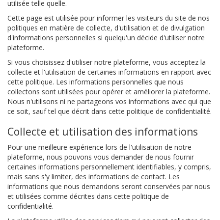
utilisée telle quelle.
Cette page est utilisée pour informer les visiteurs du site de nos
politiques en matière de collecte, d'utilisation et de divulgation
d'informations personnelles si quelqu'un décide d'utiliser notre
plateforme.
Si vous choisissez d'utiliser notre plateforme, vous acceptez la
collecte et l'utilisation de certaines informations en rapport avec
cette politique. Les informations personnelles que nous
collectons sont utilisées pour opérer et améliorer la plateforme.
Nous n'utilisons ni ne partageons vos informations avec qui que
ce soit, sauf tel que décrit dans cette politique de confidentialité.
Collecte et utilisation des informations
Pour une meilleure expérience lors de l'utilisation de notre
plateforme, nous pouvons vous demander de nous fournir
certaines informations personnellement identifiables, y compris,
mais sans s'y limiter, des informations de contact. Les
informations que nous demandons seront conservées par nous
et utilisées comme décrites dans cette politique de
confidentialité.