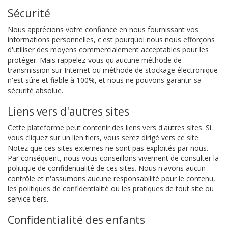
Sécurité
Nous apprécions votre confiance en nous fournissant vos
informations personnelles, c'est pourquoi nous nous efforçons
d'utiliser des moyens commercialement acceptables pour les
protéger. Mais rappelez-vous qu'aucune méthode de
transmission sur Internet ou méthode de stockage électronique
n'est sûre et fiable à 100%, et nous ne pouvons garantir sa
sécurité absolue.
Liens vers d'autres sites
Cette plateforme peut contenir des liens vers d'autres sites. Si
vous cliquez sur un lien tiers, vous serez dirigé vers ce site.
Notez que ces sites externes ne sont pas exploités par nous.
Par conséquent, nous vous conseillons vivement de consulter la
politique de confidentialité de ces sites. Nous n'avons aucun
contrôle et n'assumons aucune responsabilité pour le contenu,
les politiques de confidentialité ou les pratiques de tout site ou
service tiers.
Confidentialité des enfants