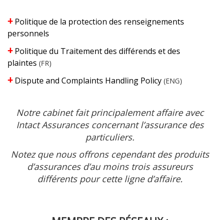
+
Politique de la protection des renseignements
personnels
+
Politique du Traitement des différends et des
plaintes
(FR)
+
Dispute and Complaints Handling Policy
(ENG)
Notre cabinet fait principalement affaire avec
Intact Assurances concernant l’assurance des
particuliers.
Notez que nous offrons cependant des produits
d’assurances d’au moins trois assureurs
différents pour cette ligne d’affaire.