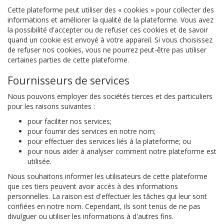
Cette plateforme peut utiliser des « cookies » pour collecter des
informations et améliorer la qualité de la plateforme. Vous avez
la possibilité d'accepter ou de refuser ces cookies et de savoir
quand un cookie est envoyé à votre appareil. Si vous choisissez
de refuser nos cookies, vous ne pourrez peut-être pas utiliser
certaines parties de cette plateforme.
Fournisseurs de services
Nous pouvons employer des sociétés tierces et des particuliers
pour les raisons suivantes :
pour faciliter nos services;
pour fournir des services en notre nom;
pour effectuer des services liés à la plateforme; ou
pour nous aider à analyser comment notre plateforme est
utilisée.
Nous souhaitons informer les utilisateurs de cette plateforme
que ces tiers peuvent avoir accès à des informations
personnelles. La raison est d'effectuer les tâches qui leur sont
confiées en notre nom. Cependant, ils sont tenus de ne pas
divulguer ou utiliser les informations à d'autres fins.