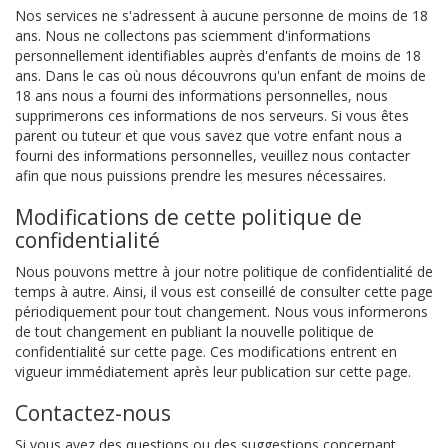
Nos services ne s'adressent à aucune personne de moins de 18
ans. Nous ne collectons pas sciemment d'informations
personnellement identifiables auprès d'enfants de moins de 18
ans. Dans le cas où nous découvrons qu'un enfant de moins de
18 ans nous a fourni des informations personnelles, nous
supprimerons ces informations de nos serveurs. Si vous êtes
parent ou tuteur et que vous savez que votre enfant nous a
fourni des informations personnelles, veuillez nous contacter
afin que nous puissions prendre les mesures nécessaires.
Modifications de cette politique de
confidentialité
Nous pouvons mettre à jour notre politique de confidentialité de
temps à autre. Ainsi, il vous est conseillé de consulter cette page
périodiquement pour tout changement. Nous vous informerons
de tout changement en publiant la nouvelle politique de
confidentialité sur cette page. Ces modifications entrent en
vigueur immédiatement après leur publication sur cette page.
Contactez-nous
Si vous avez des questions ou des suggestions concernant