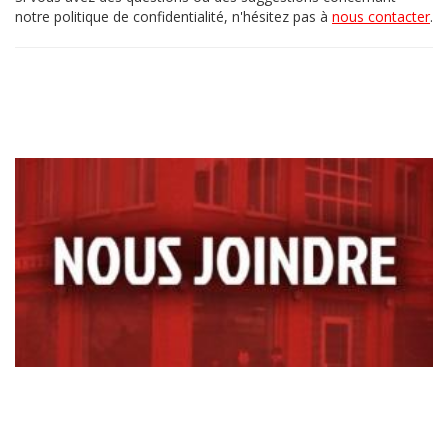
notre politique de confidentialité, n'hésitez pas à
nous contacter
.