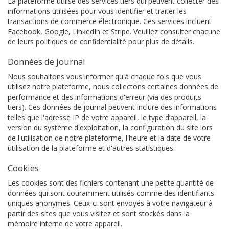
La plateforme utilise des services tiers qui peuvent collecter des
informations utilisées pour vous identifier et traiter les
transactions de commerce électronique. Ces services incluent
Facebook, Google, LinkedIn et Stripe. Veuillez consulter chacune
de leurs politiques de confidentialité pour plus de détails.
Données de journal
Nous souhaitons vous informer qu'à chaque fois que vous
utilisez notre plateforme, nous collectons certaines données de
performance et des informations d'erreur (via des produits
tiers). Ces données de journal peuvent inclure des informations
telles que l'adresse IP de votre appareil, le type d’appareil, la
version du système d'exploitation, la configuration du site lors
de l'utilisation de notre plateforme, l'heure et la date de votre
utilisation de la plateforme et d'autres statistiques.
Cookies
Les cookies sont des fichiers contenant une petite quantité de
données qui sont couramment utilisés comme des identifiants
uniques anonymes. Ceux-ci sont envoyés à votre navigateur à
partir des sites que vous visitez et sont stockés dans la
mémoire interne de votre appareil.